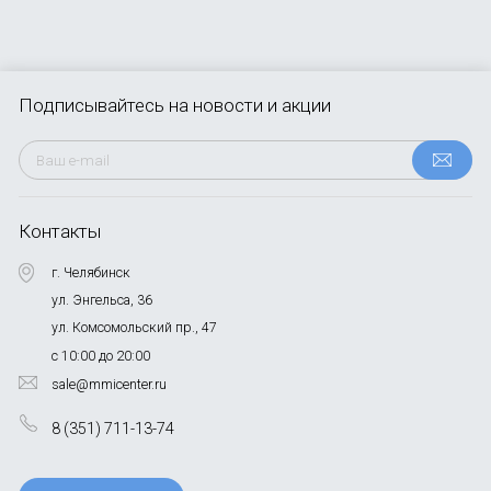
Подписывайтесь
на новости и акции
Контакты
г. Челябинск
ул. Энгельса, 36
ул. Комсомольский пр., 47
с 10:00 до 20:00
sale@mmicenter.ru
8 (351) 711-13-74