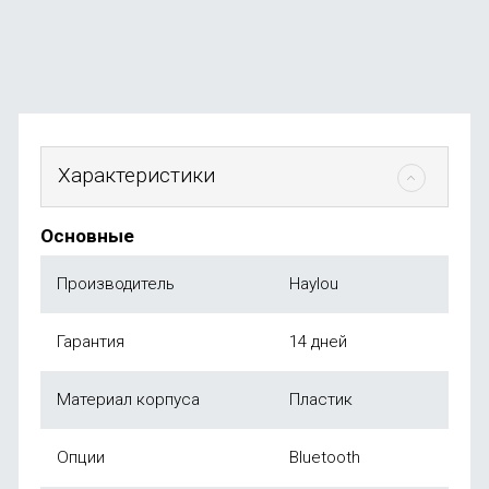
3 990
₽
от
990
₽
Характеристики
Основные
Производитель
Haylou
Гарантия
14 дней
Материал корпуса
Пластик
Опции
Bluetooth