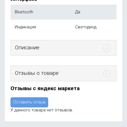
Bluetooth
Да
Индикация
Светодиод
Описание
Отзывы о товаре
Отзывы с яндекс маркета
Оставить отзыв
У данного товара нет отзывов.