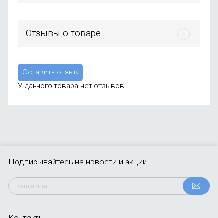
Отзывы о товаре
Оставить отзыв
У данного товара нет отзывов.
Подписывайтесь
на новости и акции
Контакты