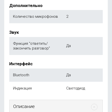
Дополнительно
Количество микрофонов
2
Звук
Функция "ответить/
Да
закончить разговор"
Интерфейс
Bluetooth
Да
Индикация
Светодиод
Описание