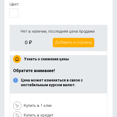
Цвет :
Нет в наличии, последняя цена продажи
0
₽
Добавить в корзину
Узнать о снижении цены
Обратите внимание!
Цена может измениться в связи с
нестабильным курсом валют.
Купить в 1 клик
Купить в кредит