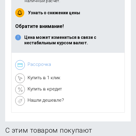
наличный расчет.
Узнать о снижении цены
Обратите внимание!
Цена может измениться в связи с
нестабильным курсом валют.
Рассрочка
Купить в 1 клик
Купить в кредит
Нашли дешевле?
С этим товаром покупают