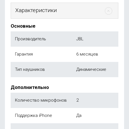
Характеристики
Основные
Производитель
JBL
Гарантия
6 месяцев
Тип наушников
Динамические
Дополнительно
Количество микрофонов
2
Поддержка iPhone
Да