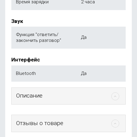
Время зарядки
2 часа
Звук
Функция "ответить/
Да
закончить разговор"
Интерфейс
Bluetooth
Да
Описание
Отзывы о товаре