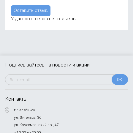
Оставить отзыв
У данного товара нет отзывов.
Подписывайтесь
на новости и акции
Контакты
г. Челябинск
ул. Энгельса, 36
ул. Комсомольский пр., 47
с 10:00 до 20:00