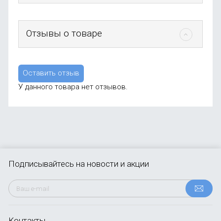
Отзывы о товаре
Оставить отзыв
У данного товара нет отзывов.
Подписывайтесь
на новости и акции
Контакты