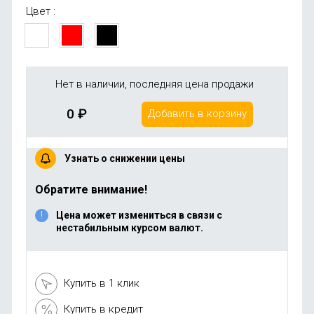
Цвет :
Нет в наличии, последняя цена продажи
0
₽
Добавить в корзину
Узнать о снижении цены
Обратите внимание!
Цена может измениться в связи с
нестабильным курсом валют.
Купить в 1 клик
Купить в кредит