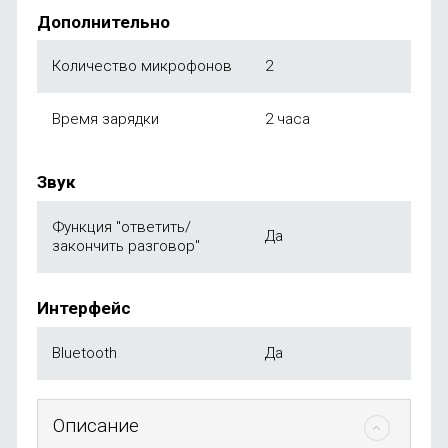
Дополнительно
Количество микрофонов
2
Время зарядки
2 часа
Звук
Функция "ответить/
Да
закончить разговор"
Интерфейс
Bluetooth
Да
Описание