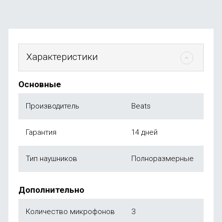
Характеристики
Основные
Производитель
Beats
Гарантия
14 дней
Тип наушников
Полноразмерные
Дополнительно
Количество микрофонов
3