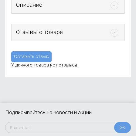
Описание
Отзывы о товаре
Оставить отзыв
У данного товара нет отзывов.
Подписывайтесь
на новости и акции