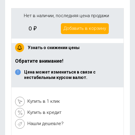
Нет в наличии, последняя цена продажи
0
₽
Добавить в корзину
Узнать о снижении цены
Обратите внимание!
Цена может измениться в связи с
нестабильным курсом валют.
Купить в 1 клик
Купить в кредит
Нашли дешевле?