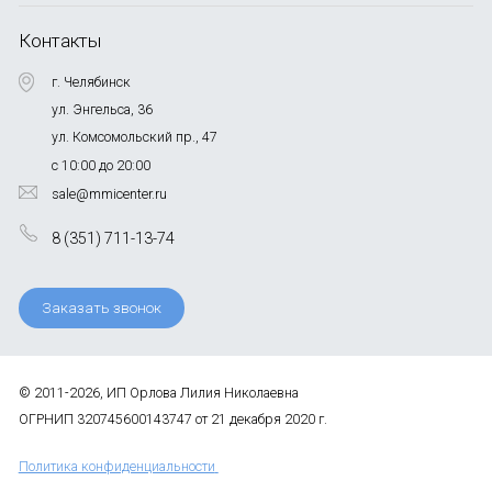
Контакты
г. Челябинск
ул. Энгельса, 36
ул. Комсомольский пр., 47
с 10:00 до 20:00
sale@mmicenter.ru
8 (351) 711-13-74
Заказать звонок
© 2011-2026, ИП Орлова Лилия Николаевна
ОГРНИП 320745600143747 от 21 декабря 2020 г.
Политика конфиденциальности