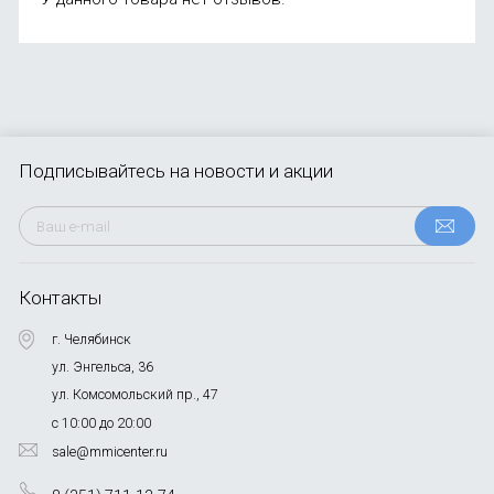
Подписывайтесь
на новости и акции
Контакты
г. Челябинск
ул. Энгельса, 36
ул. Комсомольский пр., 47
с 10:00 до 20:00
sale@mmicenter.ru