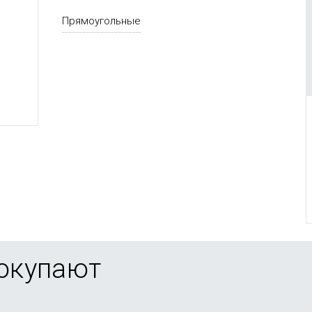
Прямоугольные
покупают