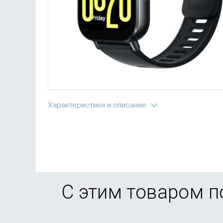
Характеристики и описание
С этим товаром 