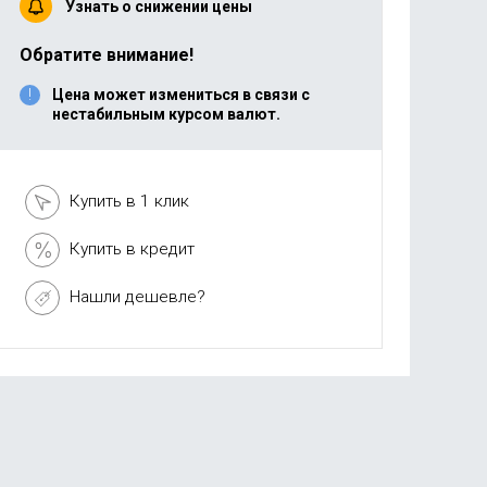
Узнать о снижении цены
Обратите внимание!
Цена может измениться в связи с
нестабильным курсом валют.
Купить в 1 клик
Купить в кредит
Нашли дешевле?