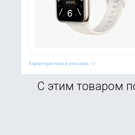
Характеристики и описание
С этим товаром 
-34%