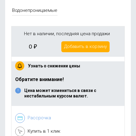
Водонепроницаемые
Нет в наличии, последняя цена продажи
0
₽
Добавить в корзину
Узнать о снижении цены
Обратите внимание!
Цена может измениться в связи с
нестабильным курсом валют.
Рассрочка
Купить в 1 клик