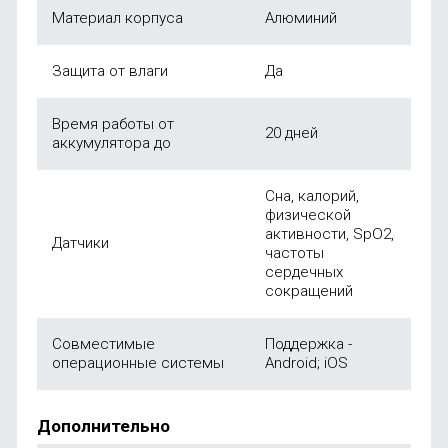
Материал корпуса
Алюминий
Защита от влаги
Да
Время работы от
20 дней
аккумулятора до
Сна, калорий,
физической
активности, SpO2,
Датчики
частоты
сердечных
сокращений
Совместимые
Поддержка -
операционные системы
Android; iOS
Дополнительно