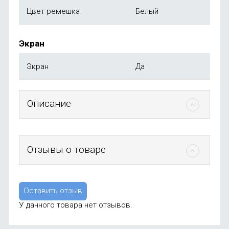
Цвет ремешка
Белый
Экран
Экран
Да
Описание
Отзывы о товаре
Оставить отзыв
У данного товара нет отзывов.