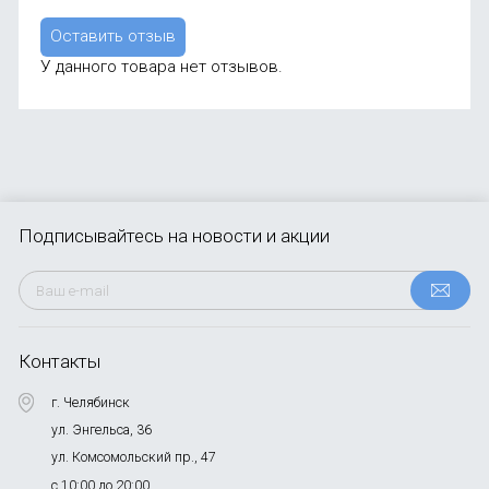
Оставить отзыв
У данного товара нет отзывов.
Подписывайтесь
на новости и акции
Контакты
г. Челябинск
ул. Энгельса, 36
ул. Комсомольский пр., 47
с 10:00 до 20:00