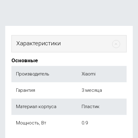
от
790
₽
Характеристики
Основные
Производитель
Xiaomi
Гарантия
3 месяца
Материал корпуса
Пластик
Мощность, Вт
0.9