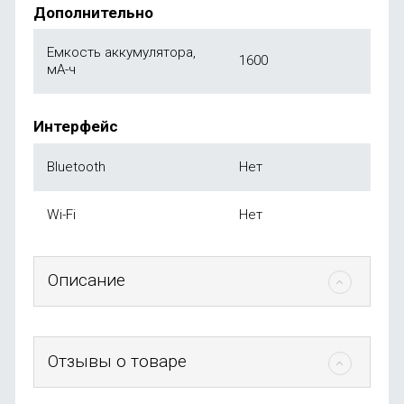
Дополнительно
Емкость аккумулятора,
1600
мА-ч
Интерфейс
Bluetooth
Нет
Wi-Fi
Нет
Описание
Отзывы о товаре