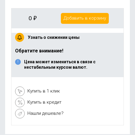
0
₽
Добавить в корзину
Узнать о снижении цены
Обратите внимание!
Цена может измениться в связи с
нестабильным курсом валют.
Купить в 1 клик
Купить в кредит
Нашли дешевле?