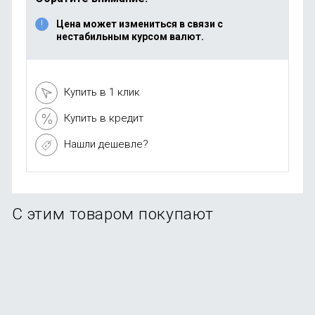
Цена может измениться в связи с
нестабильным курсом валют.
Купить в 1 клик
Купить в кредит
Нашли дешевле?
С этим товаром покупают