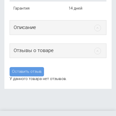
Гарантия
14 дней
Описание
Отзывы о товаре
Оставить отзыв
У данного товара нет отзывов.