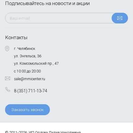
Подписывайтесь
на новости и акции
Контакты
г. Челябинск
ул. Энгельса, 36
ул. Комсомольский пр., 47
с 10:00 до 20:00
sale@mmicenter.ru
8 (351) 711-13-74
Заказать звонок
© 2011-2026, ИП Орлова Лилия Николаевна