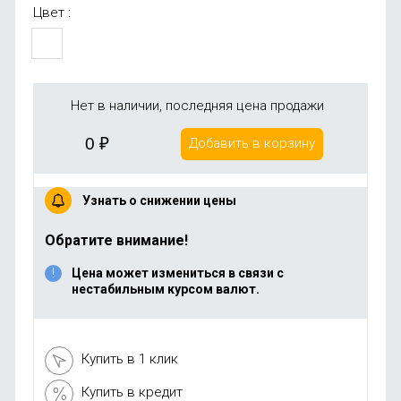
Цвет :
Нет в наличии, последняя цена продажи
0
₽
Добавить в корзину
Узнать о снижении цены
Обратите внимание!
Цена может измениться в связи с
нестабильным курсом валют.
Купить в 1 клик
Купить в кредит