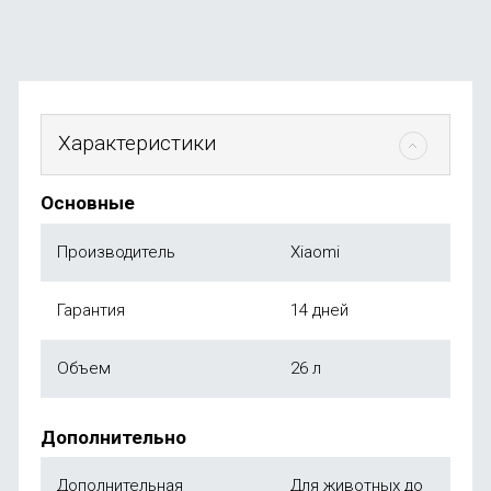
от
790
₽
Характеристики
Основные
Производитель
Xiaomi
Гарантия
14 дней
Объем
26 л
Дополнительно
Дополнительная
Для животных до