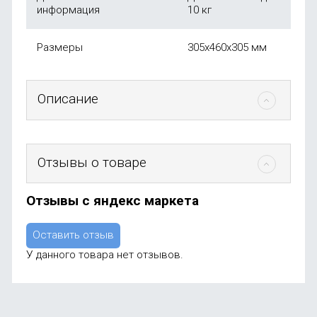
информация
10 кг
Размеры
305х460х305 мм
Описание
Отзывы о товаре
Отзывы с яндекс маркета
Оставить отзыв
У данного товара нет отзывов.