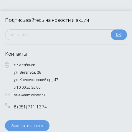
Подписывайтесь
на новости и акции
Контакты
г. Челябинск
ул. Энгельса, 36
ул. Комсомольский пр., 47
с 10:00 до 20:00
sale@mmicenter.ru
8 (351) 711-13-74
Заказать звонок