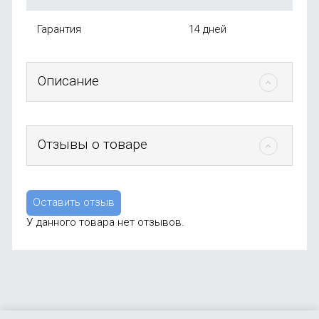
Гарантия
14 дней
Описание
Отзывы о товаре
Оставить отзыв
У данного товара нет отзывов.