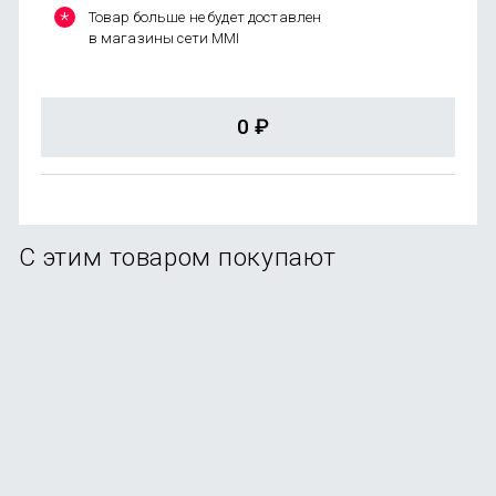
Товар больше не будет доставлен
в магазины сети MMI
0
₽
С этим товаром покупают