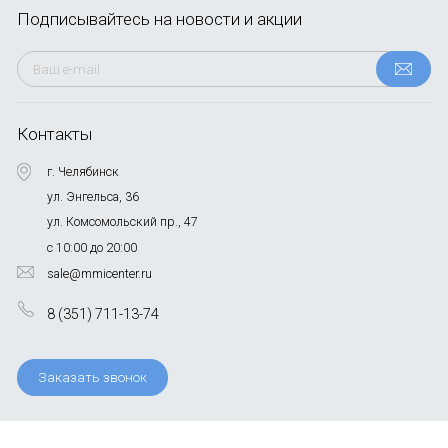
Подписывайтесь
на новости и акции
Контакты
г. Челябинск
ул. Энгельса, 36
ул. Комсомольский пр., 47
с 10:00 до 20:00
sale@mmicenter.ru
8 (351) 711-13-74
Заказать звонок