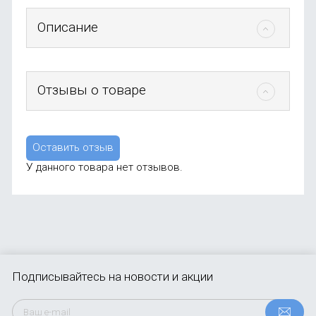
Описание
Отзывы о товаре
Оставить отзыв
У данного товара нет отзывов.
Подписывайтесь
на новости и акции