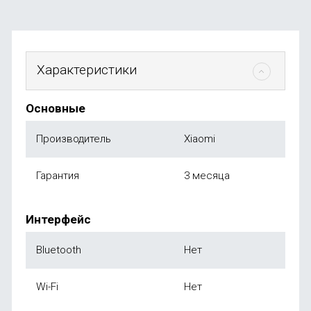
Характеристики
Основные
Производитель
Xiaomi
Гарантия
3 месяца
Интерфейс
Bluetooth
Нет
Wi-Fi
Нет