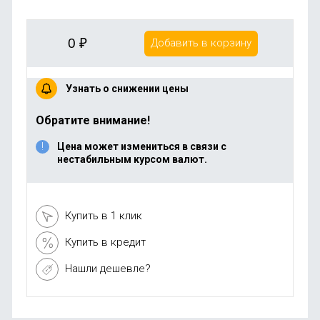
0
₽
Добавить в корзину
Узнать о снижении цены
Обратите внимание!
Цена может измениться в связи с
нестабильным курсом валют.
Купить в 1 клик
Купить в кредит
Нашли дешевле?