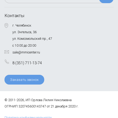
Контакты
г. Челябинск
ул. Энгельса, 36
ул. Комсомольский пр., 47
с 10:00 до 20:00
sale@mmicenter.ru
8 (351) 711-13-74
Заказать звонок
© 2011-2026, ИП Орлова Лилия Николаевна
ОГРНИП 320745600143747 от 21 декабря 2020 г.
Политика конфиденциальности