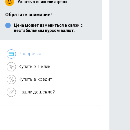
Узнать о снижении цены
Обратите внимание!
Цена может измениться в связи с
нестабильным курсом валют.
Рассрочка
Купить в 1 клик
Купить в кредит
Нашли дешевле?