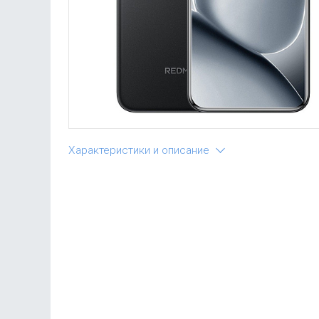
Характеристики и описание