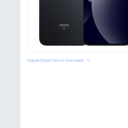
Характеристики и описание