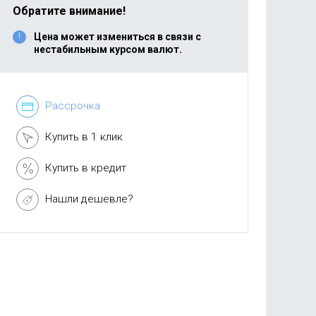
Обратите внимание!
Цена может измениться в связи с
нестабильным курсом валют.
Рассрочка
Купить в 1 клик
Купить в кредит
Нашли дешевле?