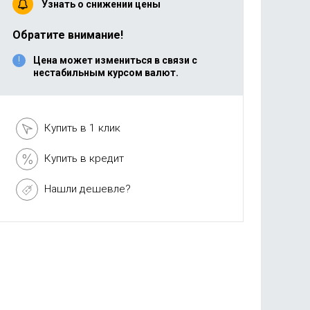
Узнать о снижении цены
Обратите внимание!
Цена может измениться в связи с
нестабильным курсом валют.
Купить в 1 клик
Купить в кредит
Нашли дешевле?