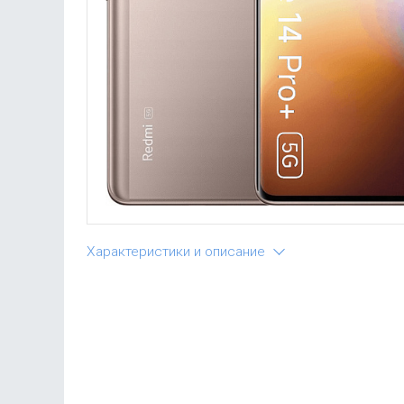
Характеристики и описание