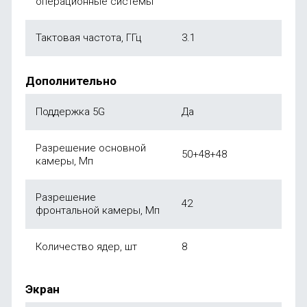
операционные системы
Тактовая частота, ГГц
3.1
Дополнительно
Поддержка 5G
Да
Разрешение основной
50+48+48
камеры, Мп
Разрешение
42
фронтальной камеры, Мп
Количество ядер, шт
8
Экран