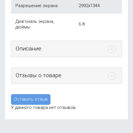
Разрешение экрана
2992х1344
Диагональ экрана,
6.8
дюймы
Описание
Отзывы о товаре
Оставить отзыв
У данного товара нет отзывов.