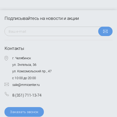
Подписывайтесь
на новости и акции
Контакты
г. Челябинск
ул. Энгельса, 36
ул. Комсомольский пр., 47
с 10:00 до 20:00
sale@mmicenter.ru
8 (351) 711-13-74
Заказать звонок