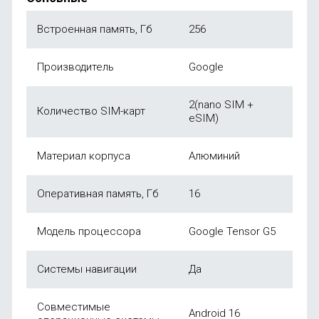
Встроенная память, Гб
256
Производитель
Google
2(nano SIM +
Количество SIM-карт
eSIM)
Материал корпуса
Алюминий
Оперативная память, Гб
16
Модель процессора
Google Tensor G5
Системы навигации
Да
Совместимые
Android 16