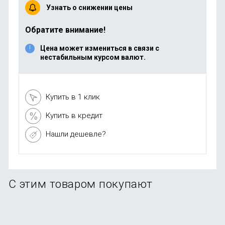
Узнать о снижении цены
Обратите внимание!
Цена может измениться в связи с
нестабильным курсом валют.
Купить в 1 клик
Купить в кредит
Нашли дешевле?
С этим товаром покупают