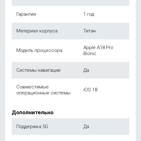
Гарантия
1 год
Материал корпуса
Титан
Apple A18 Pro
Модель процессора
Bionic
Системы навигации
Да
Совместимые
iOS 18
операционные системы
Дополнительно
Поддержка 5G
Да