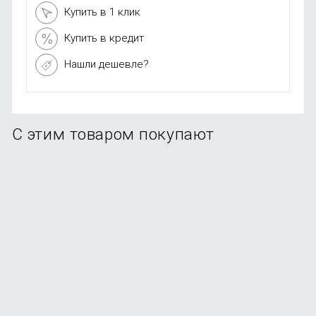
Купить в 1 клик
Купить в кредит
Нашли дешевле?
С этим товаром покупают
Смартфон Apple iPhone 17 256GB Lavender (eSim)