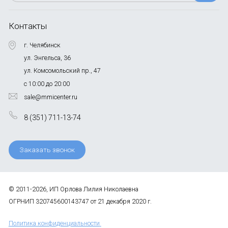
Контакты
г. Челябинск
ул. Энгельса, 36
ул. Комсомольский пр., 47
с 10:00 до 20:00
sale@mmicenter.ru
8 (351) 711-13-74
Заказать звонок
© 2011-2026, ИП Орлова Лилия Николаевна
ОГРНИП 320745600143747 от 21 декабря 2020 г.
Политика конфиденциальности