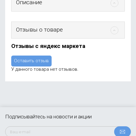
Описание
Отзывы о товаре
Отзывы с яндекс маркета
Оставить отзыв
У данного товара нет отзывов.
Подписывайтесь
на новости и акции