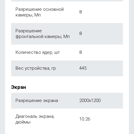
Разрешение основной
8
камеры, Мп
Разрешение
8
фронтальной камеры, Мп
Количество ядер, шт
8
Вес устройства, гр
445
Экран
Разрешение экрана
2000x1200
Диагональ экрана,
10.26
дюймы