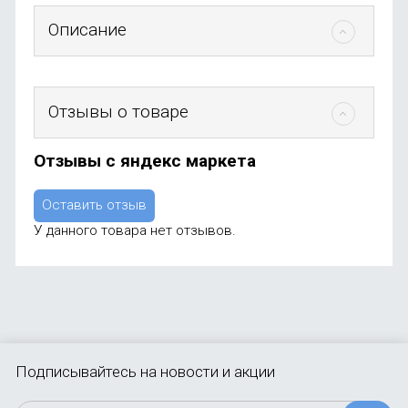
Описание
Отзывы о товаре
Отзывы с яндекс маркета
Оставить отзыв
У данного товара нет отзывов.
Подписывайтесь
на новости и акции