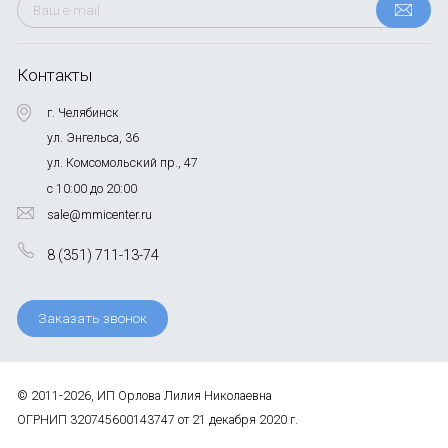
Контакты
г. Челябинск
ул. Энгельса, 36
ул. Комсомольский пр., 47
с 10:00 до 20:00
sale@mmicenter.ru
8 (351) 711-13-74
Заказать звонок
© 2011-2026, ИП Орлова Лилия Николаевна
ОГРНИП 320745600143747 от 21 декабря 2020 г.