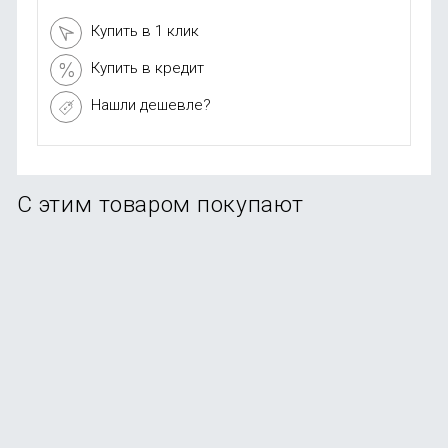
Купить в 1 клик
Купить в кредит
Нашли дешевле?
С этим товаром покупают
Стилус Uniq PIXO PRO Magnetic для Apple iPad 2018-