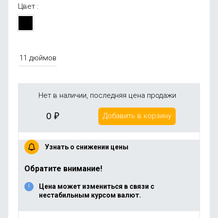
Цвет :
11 дюймов
Нет в наличии, последняя цена продажи
0
₽
Добавить в корзину
Узнать о снижении цены
Обратите внимание!
Цена может измениться в связи с
нестабильным курсом валют.