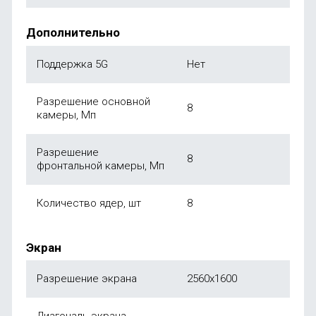
Дополнительно
Поддержка 5G
Нет
Разрешение основной
8
камеры, Мп
Разрешение
8
фронтальной камеры, Мп
Количество ядер, шт
8
Экран
Разрешение экрана
2560x1600