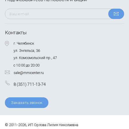
Контакты
г. Челябинск
ул. Энгельса, 36
ул. Комсомольский пр., 47
с 10:00 до 20:00
sale@mmicenter.ru
8 (351) 711-13-74
Заказать звонок
© 2011-2026, ИП Орлова Лилия Николаевна