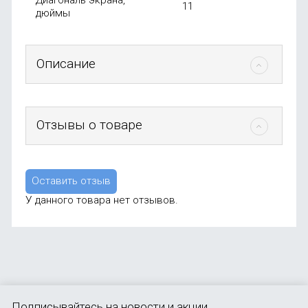
Диагональ экрана,
11
дюймы
Описание
Отзывы о товаре
Оставить отзыв
У данного товара нет отзывов.
Подписывайтесь
на новости и акции