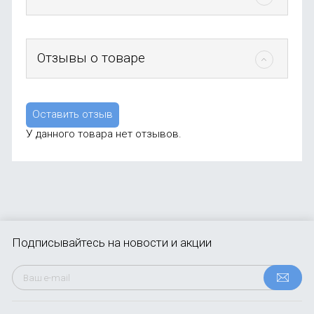
Отзывы о товаре
Оставить отзыв
У данного товара нет отзывов.
Подписывайтесь
на новости и акции