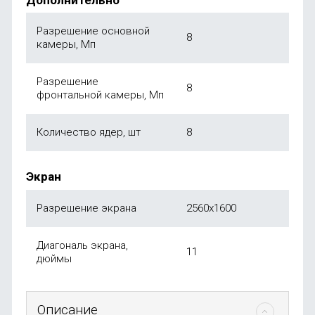
Разрешение основной
8
камеры, Мп
Разрешение
8
фронтальной камеры, Мп
Количество ядер, шт
8
Экран
Разрешение экрана
2560x1600
Диагональ экрана,
11
дюймы
Описание