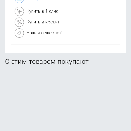
Купить в 1 клик
Купить в кредит
Нашли дешевле?
С этим товаром покупают