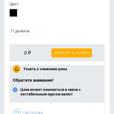
Цвет :
11 дюймов
0
₽
Добавить в корзину
Узнать о снижении цены
Обратите внимание!
Цена может измениться в связи с
нестабильным курсом валют.
Рассрочка