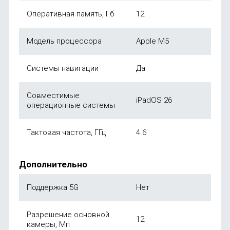
Оперативная память, Гб
12
Модель процессора
Apple M5
Системы навигации
Да
Совместимые
iPadOS 26
операционные системы
Тактовая частота, ГГц
4.6
Дополнительно
Поддержка 5G
Нет
Разрешение основной
12
камеры, Мп