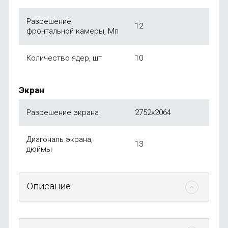
Разрешение
12
фронтальной камеры, Мп
Количество ядер, шт
10
Экран
Разрешение экрана
2752х2064
Диагональ экрана,
13
дюймы
Описание