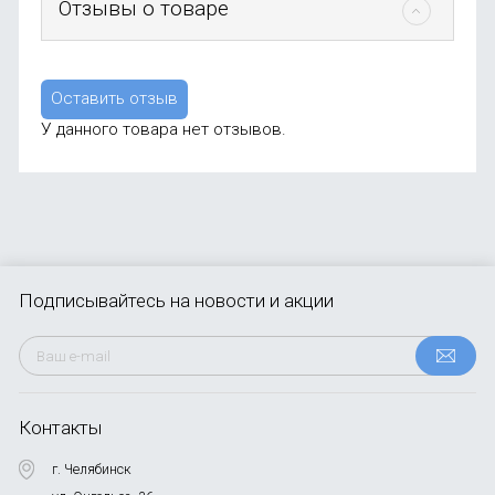
Отзывы о товаре
Оставить отзыв
У данного товара нет отзывов.
Подписывайтесь
на новости и акции
Контакты
г. Челябинск