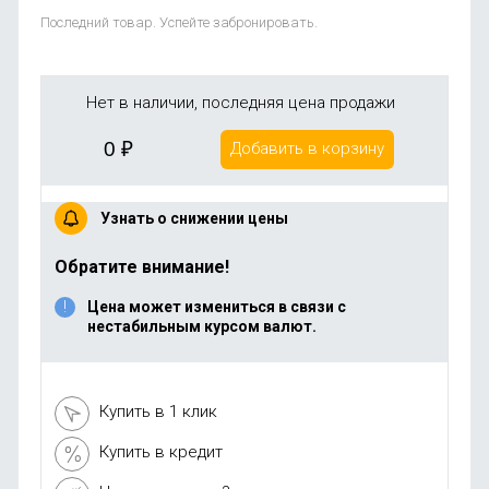
Последний товар. Успейте забронировать.
Нет в наличии, последняя цена продажи
0
₽
Добавить в корзину
Узнать о снижении цены
Обратите внимание!
Цена может измениться в связи с
нестабильным курсом валют.
Купить в 1 клик
Купить в кредит