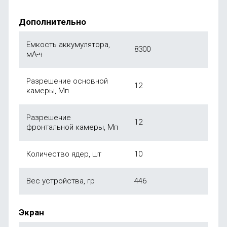
Дополнительно
Емкость аккумулятора,
8300
мА-ч
Разрешение основной
12
камеры, Мп
Разрешение
12
фронтальной камеры, Мп
Количество ядер, шт
10
Вес устройства, гр
446
Экран