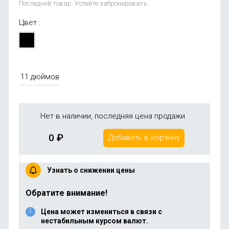
Последний товар. Успейте забронировать.
Цвет :
11 дюймов
Нет в наличии, последняя цена продажи
0
₽
Добавить в корзину
Узнать о снижении цены
Обратите внимание!
Цена может измениться в связи с
нестабильным курсом валют.