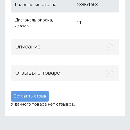
Разрешение экрана
2388x1668
Диагональ экрана,
11
дюймы
Описание
Отзывы о товаре
Оставить отзыв
У данного товара нет отзывов.