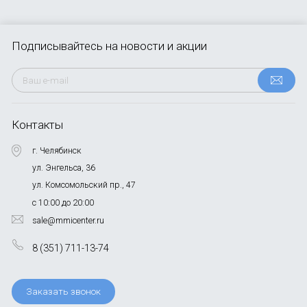
Подписывайтесь
на новости и акции
Контакты
г. Челябинск
ул. Энгельса, 36
ул. Комсомольский пр., 47
с 10:00 до 20:00
sale@mmicenter.ru
8 (351) 711-13-74
Заказать звонок