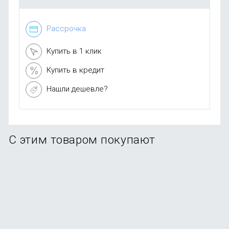
Рассрочка
Купить в 1 клик
Купить в кредит
Нашли дешевле?
С этим товаром покупают