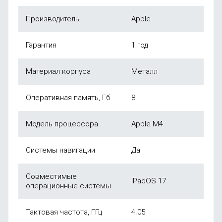
Производитель
Apple
Гарантия
1 год
Материал корпуса
Металл
Оперативная память, Гб
8
Модель процессора
Apple M4
Системы навигации
Да
Совместимые
iPadOS 17
операционные системы
Тактовая частота, ГГц
4.05