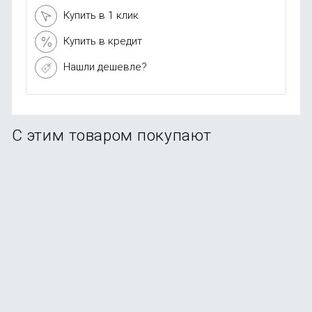
Купить в 1 клик
Купить в кредит
Нашли дешевле?
С этим товаром покупают
Стилус Uniq PIXO PRO Magnetic для Apple iPad 2018-