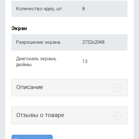
Количество ядер, шт
8
Экран
Разрешение экрана
2732x2048
Диагональ экрана,
13
дюймы
Описание
Отзывы о товаре