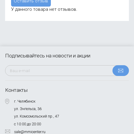
Оставить отзыв
У данного товара нет отзывов.
Подписывайтесь
на новости и акции
Контакты
г. Челябинск
ул. Энгельса, 36
ул. Комсомольский пр., 47
с 10:00 до 20:00
sale@mmicenter.ru