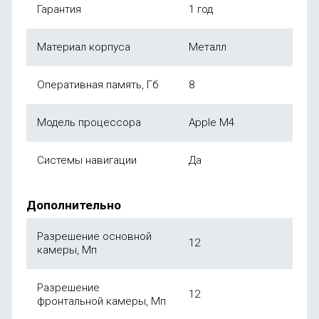
Гарантия
1 год
Материал корпуса
Металл
Оперативная память, Гб
8
Модель процессора
Apple M4
Системы навигации
Да
Дополнительно
Разрешение основной
12
камеры, Мп
Разрешение
12
фронтальной камеры, Мп