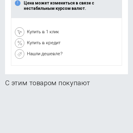
Цена может измениться в связи с
нестабильным курсом валют.
Купить в 1 клик
Купить в кредит
Нашли дешевле?
С этим товаром покупают