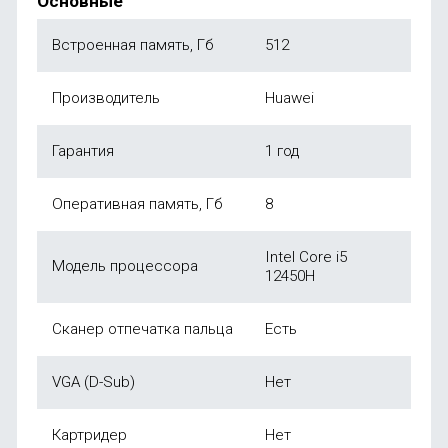
Основные
Встроенная память, Гб
512
Производитель
Huawei
Гарантия
1 год
Оперативная память, Гб
8
Intel Core i5
Модель процессора
12450H
Сканер отпечатка пальца
Есть
VGA (D-Sub)
Нет
Картридер
Нет