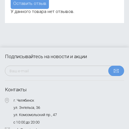
Оставить отзыв
У данного товара нет отзывов.
Подписывайтесь
на новости и акции
Контакты
г. Челябинск
ул. Энгельса, 36
ул. Комсомольский пр., 47
с 10:00 до 20:00