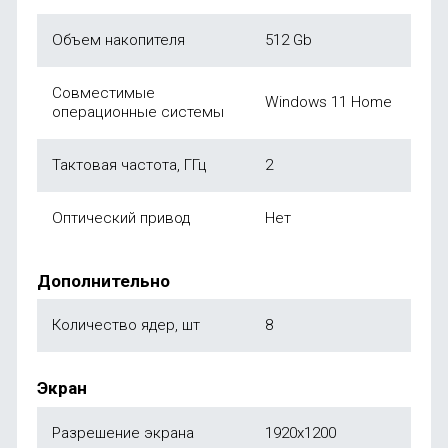
Объем накопителя
512 Gb
Совместимые
Windows 11 Home
операционные системы
Тактовая частота, ГГц
2
Оптический привод
Нет
Дополнительно
Количество ядер, шт
8
Экран
Разрешение экрана
1920x1200