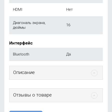
HDMI
Нет
Диагональ экрана,
16
дюймы
Интерфейс
Bluetooth
Да
Описание
Отзывы о товаре