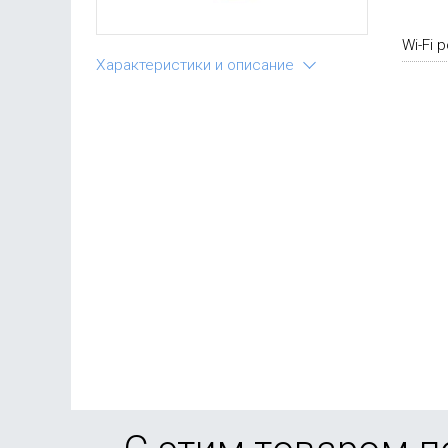
Wi-Fi 
Характеристики и описание