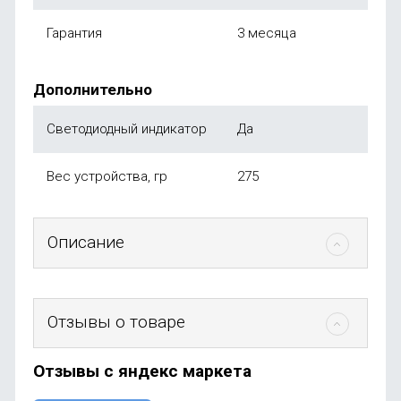
Гарантия
3 месяца
Дополнительно
Светодиодный индикатор
Да
Вес устройства, гр
275
Описание
Отзывы о товаре
Отзывы с яндекс маркета