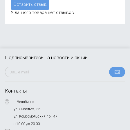
Оставить отзыв
У данного товара нет отзывов.
Подписывайтесь
на новости и акции
Контакты
г. Челябинск
ул. Энгельса, 36
ул. Комсомольский пр., 47
с 10:00 до 20:00