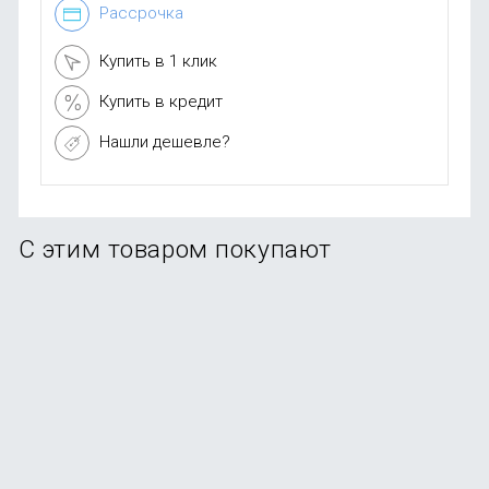
Рассрочка
Купить в 1 клик
Купить в кредит
Нашли дешевле?
С этим товаром покупают