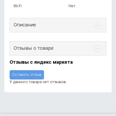
Wi-Fi
Нет
Описание
Отзывы о товаре
Отзывы с яндекс маркета
Оставить отзыв
У данного товара нет отзывов.