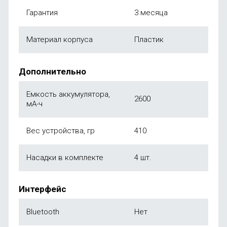
Гарантия
3 месяца
Материал корпуса
Пластик
Дополнительно
Емкость аккумулятора,
2600
мА-ч
Вес устройства, гр
410
Насадки в комплекте
4 шт.
Интерфейс
Bluetooth
Нет