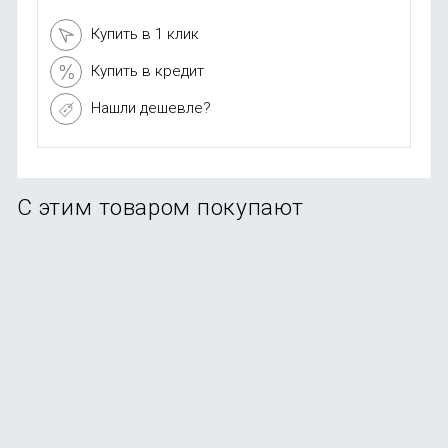
Купить в 1 клик
Купить в кредит
Нашли дешевле?
С этим товаром покупают
-91%
Фен для волос Xiaomi Mijia SHOWSEE A5 Red