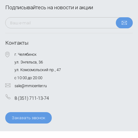
Подписывайтесь
на новости и акции
Контакты
г. Челябинск
ул. Энгельса, 36
ул. Комсомольский пр., 47
с 10:00 до 20:00
sale@mmicenter.ru
8 (351) 711-13-74
Заказать звонок