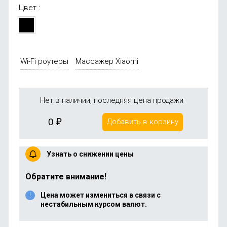
Цвет :
Wi-Fi роутеры
Массажер Xiaomi
Нет в наличии, последняя цена продажи
0
₽
Добавить в корзину
Узнать о снижении цены
Обратите внимание!
Цена может измениться в связи с
нестабильным курсом валют.