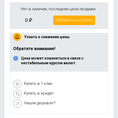
Нет в наличии, последняя цена продажи
0
₽
Добавить в корзину
Узнать о снижении цены
Обратите внимание!
Цена может измениться в связи с
нестабильным курсом валют.
Купить в 1 клик
Купить в кредит
Нашли дешевле?