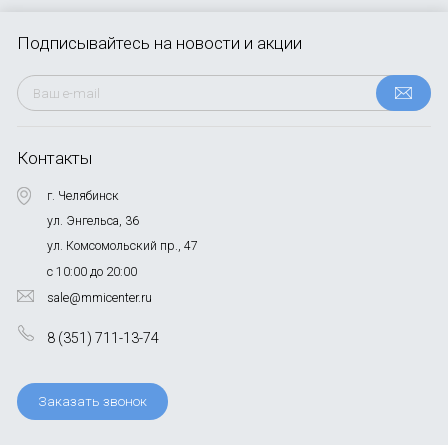
Подписывайтесь
на новости и акции
Контакты
г. Челябинск
ул. Энгельса, 36
ул. Комсомольский пр., 47
с 10:00 до 20:00
sale@mmicenter.ru
8 (351) 711-13-74
Заказать звонок