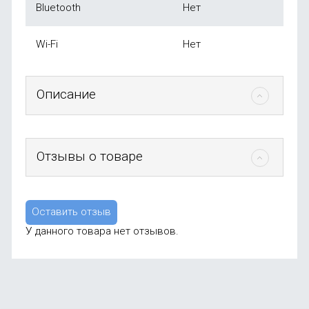
Bluetooth
Нет
Wi-Fi
Нет
Описание
Отзывы о товаре
Оставить отзыв
У данного товара нет отзывов.