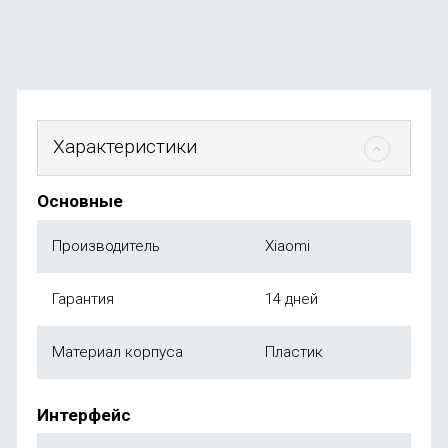
899
₽
от
590
₽
Характеристики
Основные
Производитель
Xiaomi
Гарантия
14 дней
Материал корпуса
Пластик
Интерфейс