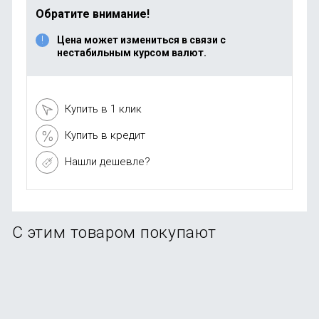
Обратите внимание!
Цена может измениться в связи с
нестабильным курсом валют.
Купить в 1 клик
Купить в кредит
Нашли дешевле?
С этим товаром покупают
-91%