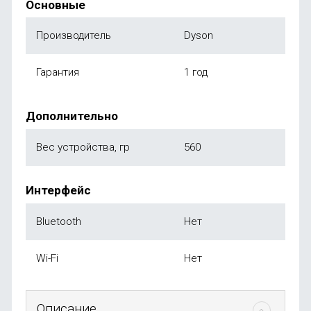
Основные
Производитель
Dyson
Гарантия
1 год
Дополнительно
Вес устройства, гр
560
Интерфейс
Bluetooth
Нет
Wi-Fi
Нет
Описание