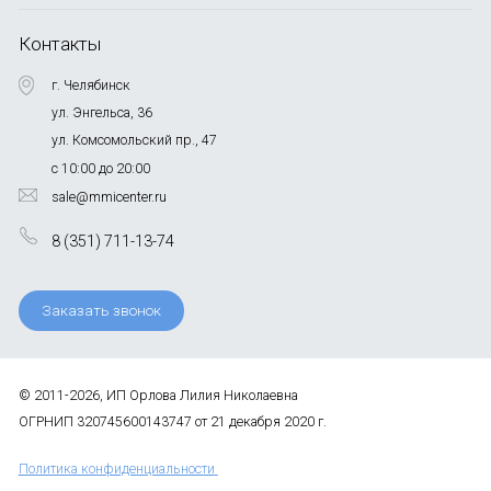
Контакты
г. Челябинск
ул. Энгельса, 36
ул. Комсомольский пр., 47
с 10:00 до 20:00
sale@mmicenter.ru
8 (351) 711-13-74
Заказать звонок
© 2011-2026, ИП Орлова Лилия Николаевна
ОГРНИП 320745600143747 от 21 декабря 2020 г.
Политика конфиденциальности