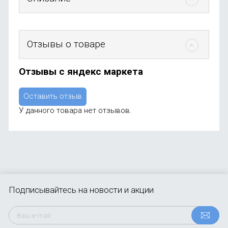
Отзывы о товаре
Отзывы с яндекс маркета
Оставить отзыв
У данного товара нет отзывов.
Подписывайтесь
на новости и акции