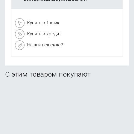
Купить в 1 клик
Купить в кредит
Нашли дешевле?
С этим товаром покупают
-91%