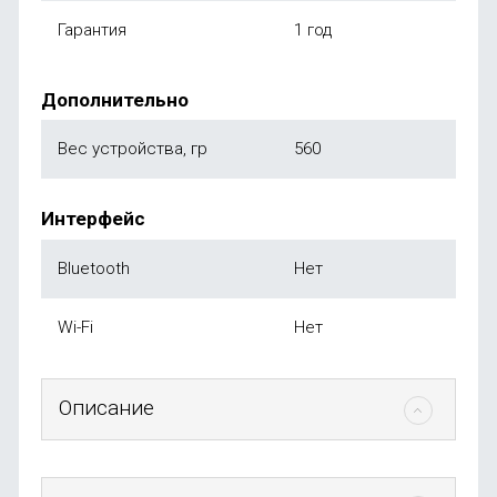
Гарантия
1 год
Дополнительно
Вес устройства, гр
560
Интерфейс
Bluetooth
Нет
Wi-Fi
Нет
Описание