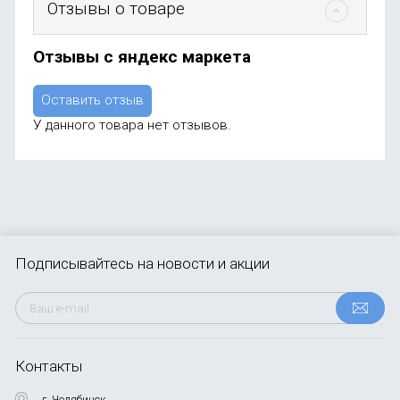
Отзывы о товаре
Отзывы с яндекс маркета
Оставить отзыв
У данного товара нет отзывов.
Подписывайтесь
на новости и акции
Контакты