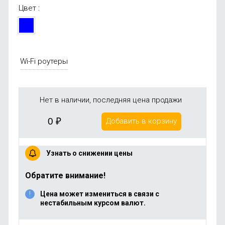
Цвет :
Wi-Fi роутеры
Нет в наличии, последняя цена продажи
0
₽
Добавить в корзину
Узнать о снижении цены
Обратите внимание!
Цена может измениться в связи с
нестабильным курсом валют.