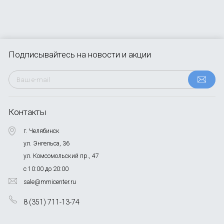
Подписывайтесь
на новости и акции
Контакты
г. Челябинск
ул. Энгельса, 36
ул. Комсомольский пр., 47
с 10:00 до 20:00
sale@mmicenter.ru
8 (351) 711-13-74