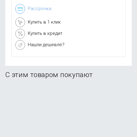
Рассрочка
Купить в 1 клик
Купить в кредит
Нашли дешевле?
С этим товаром покупают
-91%