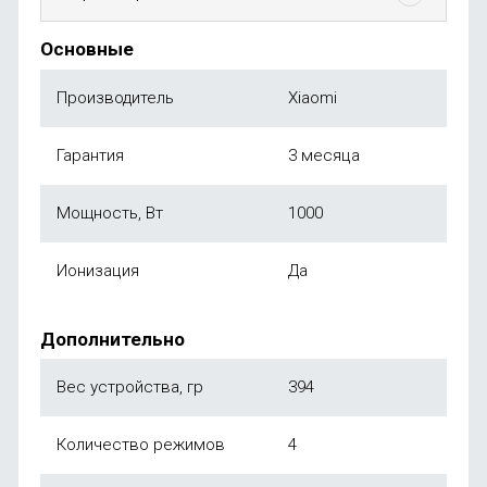
Основные
Производитель
Xiaomi
Гарантия
3 месяца
Мощность, Вт
1000
Ионизация
Да
Дополнительно
Вес устройства, гр
394
Количество режимов
4