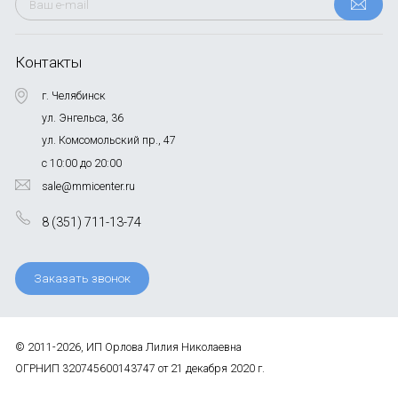
Контакты
г. Челябинск
ул. Энгельса, 36
ул. Комсомольский пр., 47
с 10:00 до 20:00
sale@mmicenter.ru
8 (351) 711-13-74
Заказать звонок
© 2011-2026, ИП Орлова Лилия Николаевна
ОГРНИП 320745600143747 от 21 декабря 2020 г.