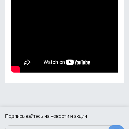
Подписывайтесь
на новости и акции