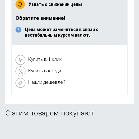
Узнать о снижении цены
Обратите внимание!
Цена может измениться в связи с
нестабильным курсом валют.
Купить в 1 клик
Купить в кредит
Нашли дешевле?
С этим товаром покупают
-91%