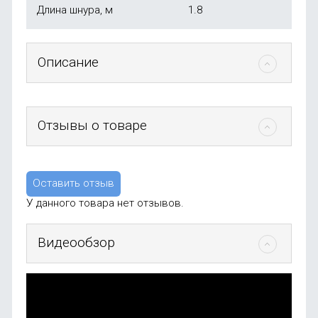
Длина шнура, м
1.8
Описание
Отзывы о товаре
Оставить отзыв
У данного товара нет отзывов.
Видеообзор