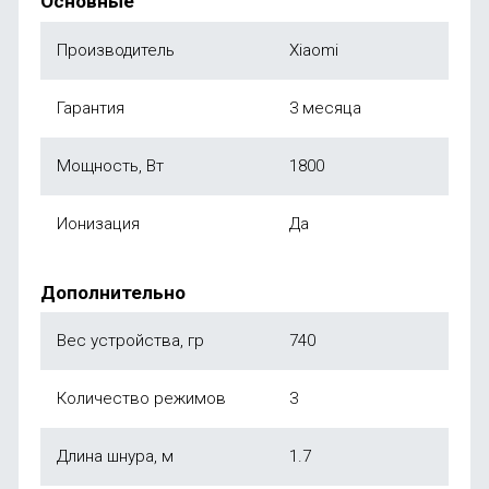
Основные
Производитель
Xiaomi
Гарантия
3 месяца
Мощность, Вт
1800
Ионизация
Да
Дополнительно
Вес устройства, гр
740
Количество режимов
3
Длина шнура, м
1.7