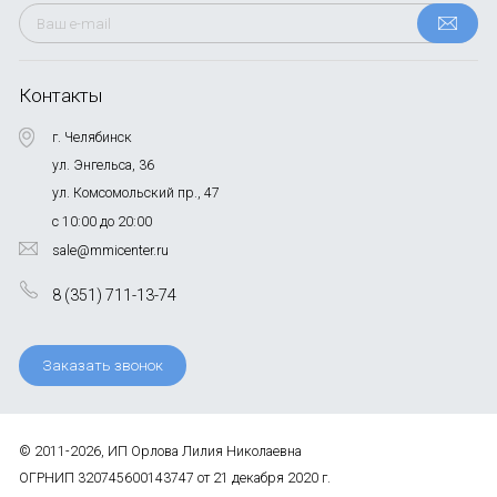
Контакты
г. Челябинск
ул. Энгельса, 36
ул. Комсомольский пр., 47
с 10:00 до 20:00
sale@mmicenter.ru
8 (351) 711-13-74
Заказать звонок
© 2011-2026, ИП Орлова Лилия Николаевна
ОГРНИП 320745600143747 от 21 декабря 2020 г.