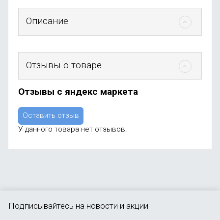
Описание
Отзывы о товаре
Отзывы с яндекс маркета
Оставить отзыв
У данного товара нет отзывов.
Подписывайтесь
на новости и акции