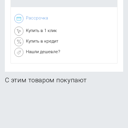
Рассрочка
Купить в 1 клик
Купить в кредит
Нашли дешевле?
С этим товаром покупают
-91%