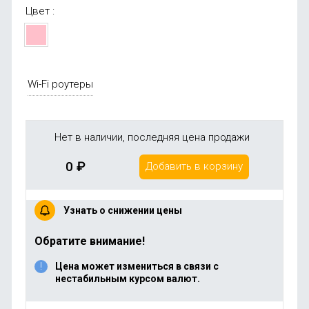
Цвет :
Wi-Fi роутеры
Нет в наличии, последняя цена продажи
0
₽
Добавить в корзину
Узнать о снижении цены
Обратите внимание!
Цена может измениться в связи с
нестабильным курсом валют.