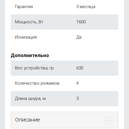
Гарантия
3 месяца
Мощность, Вт
1600
Ионизация
Да
Дополнительно
Вес устройства, гр
630
Количество режимов
4
Длина шнура, м
3
Описание