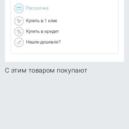
Рассрочка
Купить в 1 клик
Купить в кредит
Нашли дешевле?
С этим товаром покупают
-91%