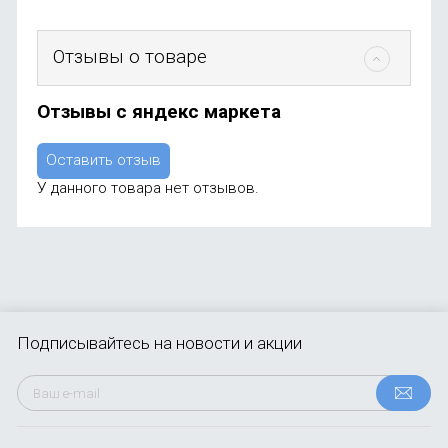
Отзывы о товаре
Отзывы с яндекс маркета
Оставить отзыв
У данного товара нет отзывов.
Подписывайтесь
на новости и акции