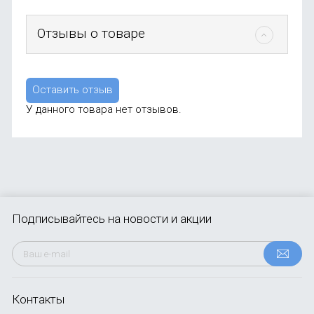
Отзывы о товаре
Оставить отзыв
У данного товара нет отзывов.
Подписывайтесь
на новости и акции
Контакты