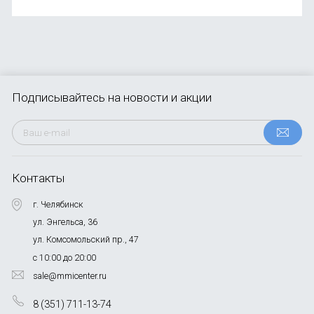
Подписывайтесь
на новости и акции
Контакты
г. Челябинск
ул. Энгельса, 36
ул. Комсомольский пр., 47
с 10:00 до 20:00
sale@mmicenter.ru
8 (351) 711-13-74