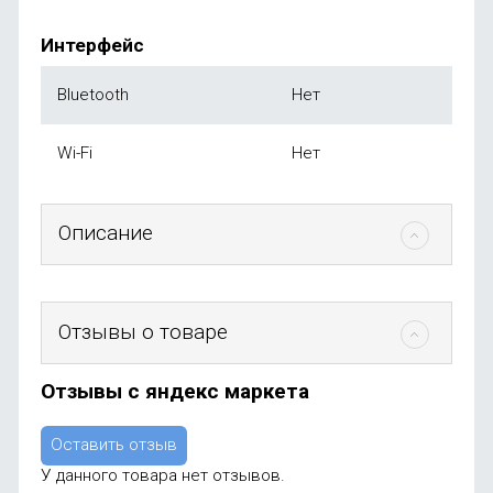
Интерфейс
Bluetooth
Нет
Wi-Fi
Нет
Описание
Отзывы о товаре
Отзывы с яндекс маркета
Оставить отзыв
У данного товара нет отзывов.