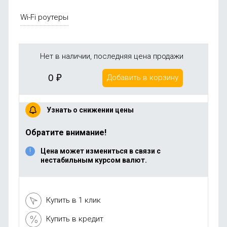
Wi-Fi роутеры
Нет в наличии, последняя цена продажи
0
₽
Добавить в корзину
Узнать о снижении цены
Обратите внимание!
Цена может измениться в связи с
нестабильным курсом валют.
Купить в 1 клик
Купить в кредит