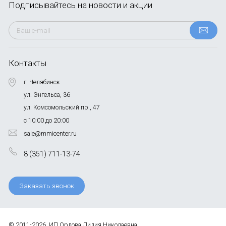
Подписывайтесь
на новости и акции
Контакты
г. Челябинск
ул. Энгельса, 36
ул. Комсомольский пр., 47
с 10:00 до 20:00
sale@mmicenter.ru
8 (351) 711-13-74
Заказать звонок
© 2011-2026, ИП Орлова Лилия Николаевна