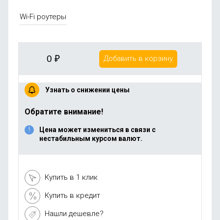
Wi-Fi роутеры
0
₽
Добавить в корзину
Узнать о снижении цены
Обратите внимание!
Цена может измениться в связи с
нестабильным курсом валют.
Купить в 1 клик
Купить в кредит
Нашли дешевле?