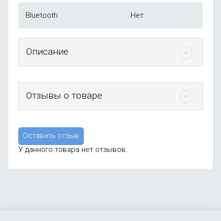
Bluetooth
Нет
Описание
Отзывы о товаре
Оставить отзыв
У данного товара нет отзывов.