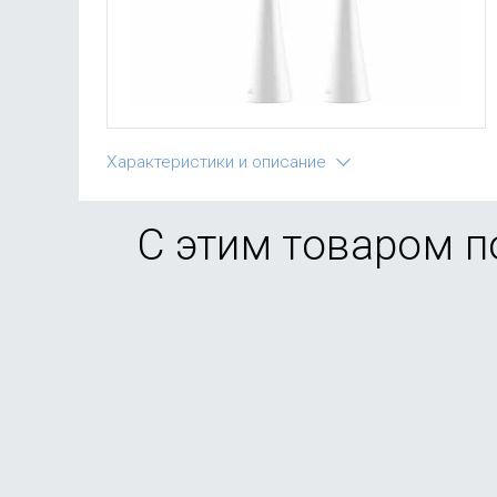
Характеристики и описание
С этим товаром 
-91%