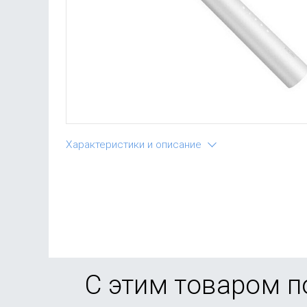
Характеристики и описание
С этим товаром 