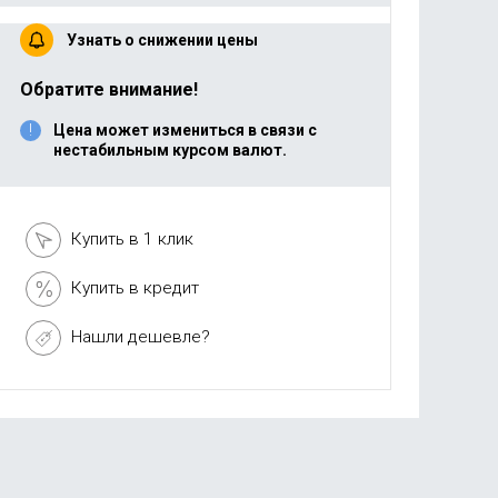
Узнать о снижении цены
Обратите внимание!
Цена может измениться в связи с
нестабильным курсом валют.
Купить в 1 клик
Купить в кредит
Нашли дешевле?