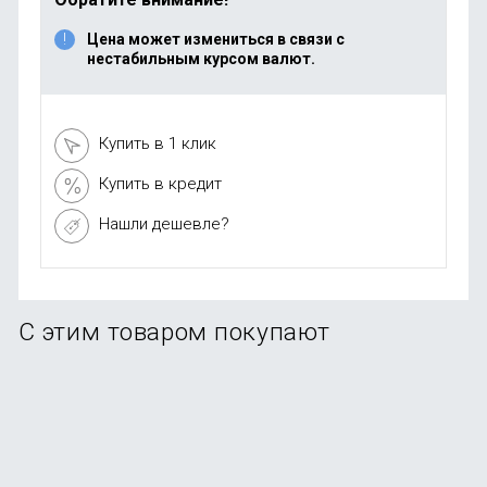
Цена может измениться в связи с
нестабильным курсом валют.
Купить в 1 клик
Купить в кредит
Нашли дешевле?
С этим товаром покупают
-91%