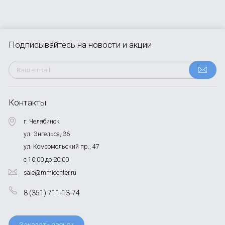
Подписывайтесь
на новости и акции
Контакты
г. Челябинск
ул. Энгельса, 36
ул. Комсомольский пр., 47
с 10:00 до 20:00
sale@mmicenter.ru
8 (351) 711-13-74
Заказать звонок