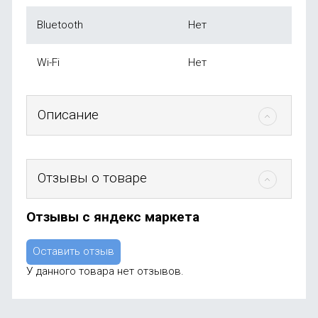
Bluetooth
Нет
Wi-Fi
Нет
Описание
Отзывы о товаре
Отзывы с яндекс маркета
Оставить отзыв
У данного товара нет отзывов.