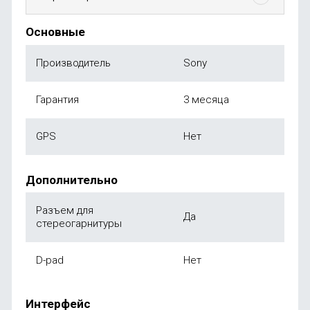
Основные
Производитель
Sony
Гарантия
3 месяца
GPS
Нет
Дополнительно
Разъем для
Да
стереогарнитуры
D-pad
Нет
Интерфейс