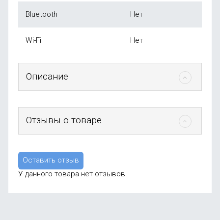
Bluetooth
Нет
Wi-Fi
Нет
Описание
Отзывы о товаре
Оставить отзыв
У данного товара нет отзывов.