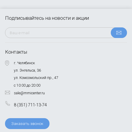
Подписывайтесь
на новости и акции
Контакты
г. Челябинск
ул. Энгельса, 36
ул. Комсомольский пр., 47
с 10:00 до 20:00
sale@mmicenter.ru
8 (351) 711-13-74
Заказать звонок