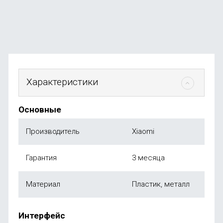
от
390
₽
Характеристики
Основные
Производитель
Xiaomi
Гарантия
3 месяца
Материал
Пластик, металл
Интерфейс