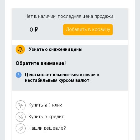
Нет в наличии, последняя цена продажи
0
₽
Добавить в корзину
Узнать о снижении цены
Обратите внимание!
Цена может измениться в связи с
нестабильным курсом валют.
Купить в 1 клик
Купить в кредит
Нашли дешевле?