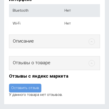
Bluetooth
Нет
Wi-Fi
Нет
Описание
Отзывы о товаре
Отзывы с яндекс маркета
Оставить отзыв
У данного товара нет отзывов.