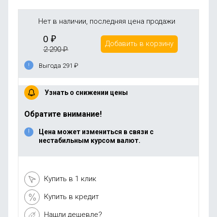
Нет в наличии, последняя цена продажи
0
₽
Добавить в корзину
2 290
₽
Выгода 291
₽
Узнать о снижении цены
Обратите внимание!
Цена может измениться в связи с
нестабильным курсом валют.
Купить в 1 клик
Купить в кредит
Нашли дешевле?