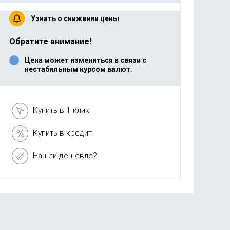
Узнать о снижении цены
Обратите внимание!
Цена может измениться в связи с
нестабильным курсом валют.
Купить в 1 клик
Купить в кредит
Нашли дешевле?