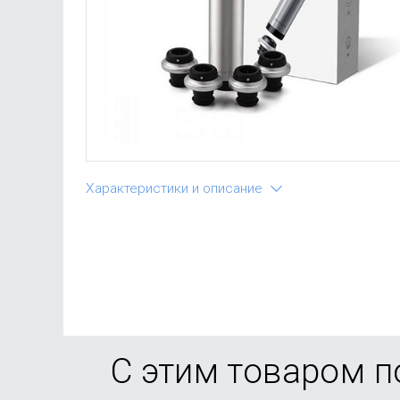
Характеристики и описание
С этим товаром 