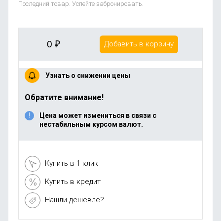
Последний товар. Успейте забронировать.
0
₽
Добавить в корзину
Узнать о снижении цены
Обратите внимание!
Цена может измениться в связи с
нестабильным курсом валют.
Купить в 1 клик
Купить в кредит
Нашли дешевле?