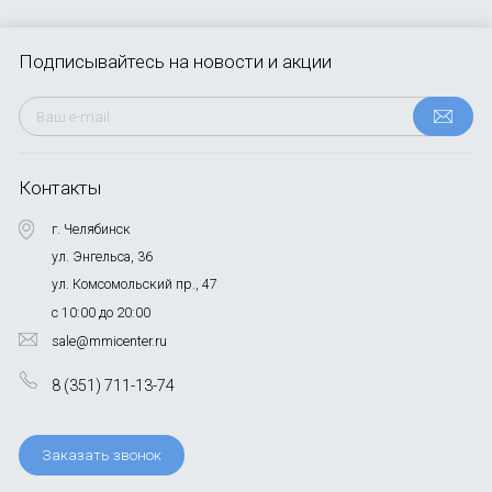
Подписывайтесь
на новости и акции
Контакты
г. Челябинск
ул. Энгельса, 36
ул. Комсомольский пр., 47
с 10:00 до 20:00
sale@mmicenter.ru
8 (351) 711-13-74
Заказать звонок