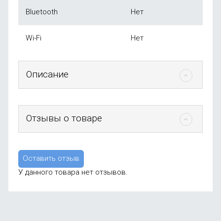
Bluetooth
Нет
Wi-Fi
Нет
Описание
Отзывы о товаре
Оставить отзыв
У данного товара нет отзывов.