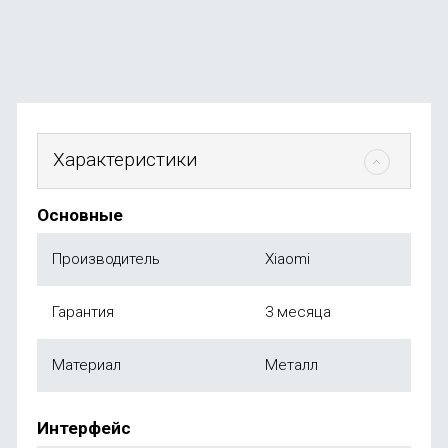
от
390
₽
Характеристики
Основные
Производитель
Xiaomi
Гарантия
3 месяца
Материал
Металл
Интерфейс