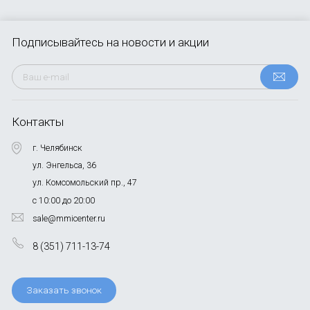
Подписывайтесь
на новости и акции
Контакты
г. Челябинск
ул. Энгельса, 36
ул. Комсомольский пр., 47
с 10:00 до 20:00
sale@mmicenter.ru
8 (351) 711-13-74
Заказать звонок