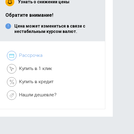
Узнать о снижении цены
Обратите внимание!
Цена может измениться в связи с
нестабильным курсом валют.
Рассрочка
Купить в 1 клик
Купить в кредит
Нашли дешевле?