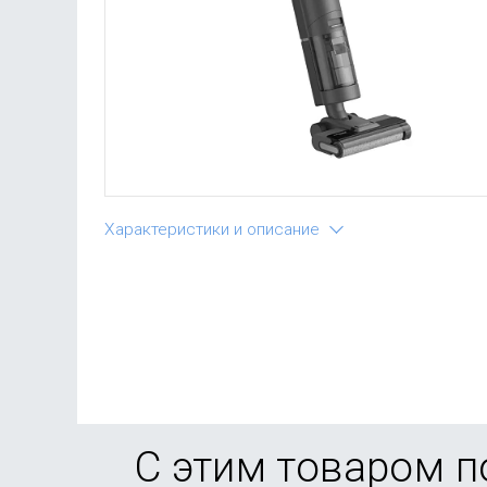
Характеристики и описание
С этим товаром 