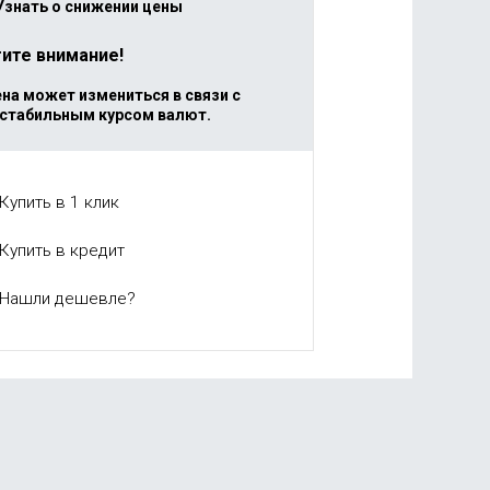
Узнать о снижении цены
ите внимание!
на может измениться в связи с
стабильным курсом валют.
Купить в 1 клик
Купить в кредит
Нашли дешевле?