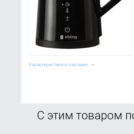
Характеристики и описание
С этим товаром 